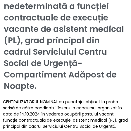
nedeterminată a funcției
contractuale de execuție
vacante de asistent medical
(PL), grad principal din
cadrul Serviciului Centru
Social de Urgență-
Compartiment Adăpost de
Noapte.
CENTRALIZATORUL NOMINAL cu punctajul obținut la proba
scrisă de către candidatul înscris la concursul organizat în
data de 14.10.2024 în vederea ocupării postului vacant –
funcție contractuală de execuție, asistent medical (PL), grad
principal din cadrul Serviciului Centru Social de Urgență.