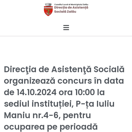
Direcţia de Asistenţă Socială
organizează concurs în data
de 14.10.2024 ora 10:00 la
sediul instituției, P-ța Iuliu
Maniu nr.4-6, pentru
ocuparea pe perioadă