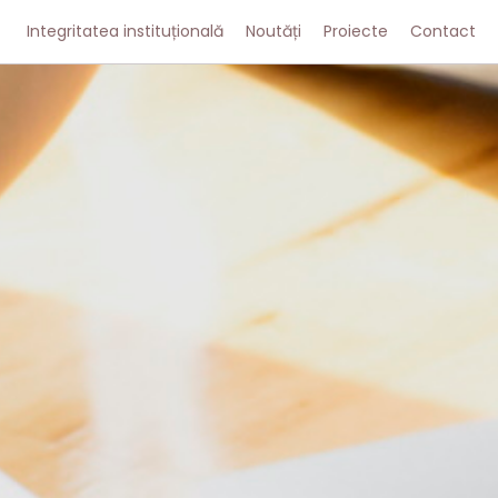
Integritatea instituțională
Noutăți
Proiecte
Contact