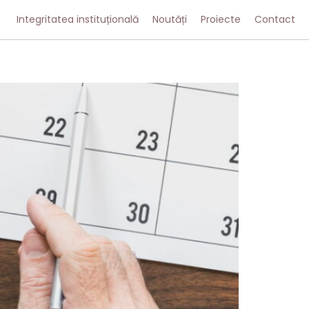
Integritatea instituțională
Noutăți
Proiecte
Contact