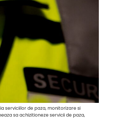
ia serviciilor de paza, monitorizare si
eaza sa achizitioneze servicii de paza,