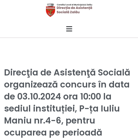
Direcţia de Asistenţă Socială
organizează concurs în data
de 03.10.2024 ora 10:00 la
sediul instituției, P-ța Iuliu
Maniu nr.4-6, pentru
ocuparea pe perioadă