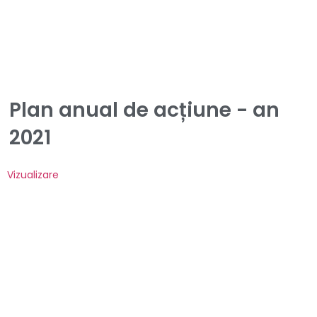
Plan anual de acțiune - an
2021
Vizualizare