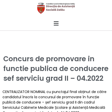
Concurs de promovare in
functie publica de conducere
sef serviciu grad II – 04.2022
CENTRALIZATOR NOMINAL cu punctajul final obținut de către
candidatul înscris la concursul de promovare în funcție
publică de conducere – șef serviciu grad II din cadrul
Serviciului Cabinete Medicale Școlare și Asistență Medicală