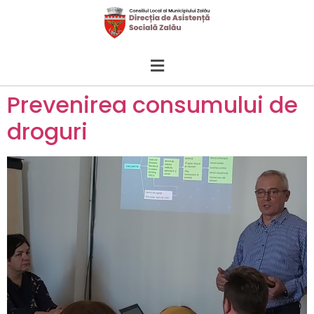
Prevenirea consumului de
droguri