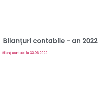
Bilanțuri contabile - an 2022
Bilanț contabil la 30.06.2022